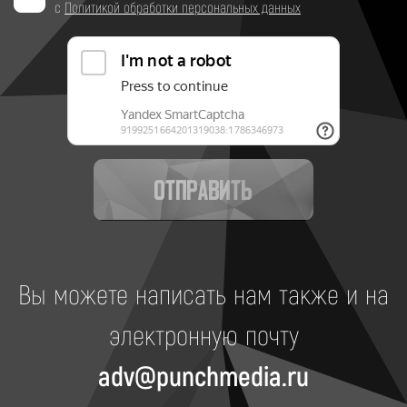
с
Политикой обработки персональных данных
Отправить
Вы можете написать нам также и на
электронную почту
adv@punchmedia.ru