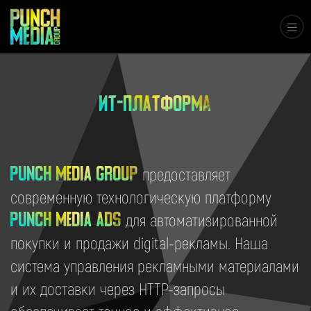
ИТ-платформа
предоставляет
Punch Media Group
современную технологическую платформу
для автоматизированной
Punch Media Ads
покупки и продажи digital-рекламы. Наша
система управления рекламными материалами
и их доставки через HTTP-запросы