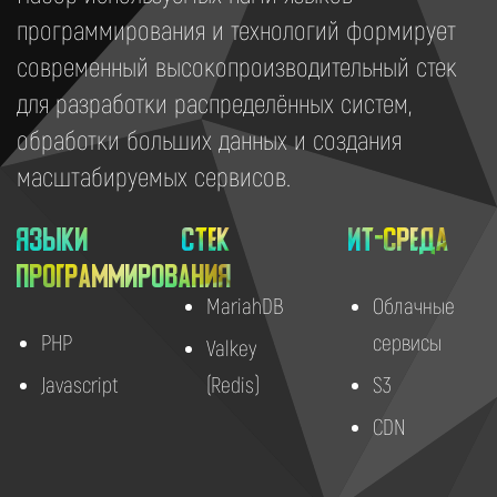
программирования и технологий формирует
современный высокопроизводительный стек
для разработки распределённых систем,
обработки больших данных и создания
масштабируемых сервисов.
Языки
Стек
ИТ-среда
программирования
MariahDB
Облачные
PHP
сервисы
Valkey
Javascript
(Redis)
S3
CDN