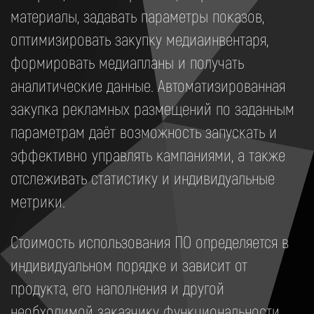
материалы, задавать параметры показов,
оптимизировать закупку медиаинвентаря,
формировать медиапланы и получать
аналитические данные. Автоматизированная
закупка рекламных размещений по заданным
параметрам даёт возможность запускать и
эффективно управлять кампаниями, а также
отслеживать статистику и индивидуальные
метрики.
Стоимость использования ПО определяется в
индивидуальном порядке и зависит от
продукта, его наполнения и другой
необходимой заказчику функциональности.