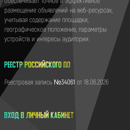
обеспечивает точное и эффективное
размещение объявлений на веб-ресурсах,
учитывая содержание площадки,
географическое положение, параметры
устройств и интересы аудитории.
Реестр российского ПО
Реестровая запись
№34061
от 18.06.2026
Вход в личный кабинет