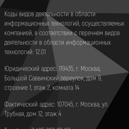
Коды видов деятельности в области
информационных технологий, осуществляемых
компанией, в соответствии с перечнем видов
деятельности в области информационных
технологий: 12.01
Юридический адрес: 119435, г. Москва,
Большой Саввинский переулок, дом 9,
строение 1, этаж 2, комната 14
Фактический адрес: 107045, г. Москва, ул.
Трубная, дом 12, этаж 4