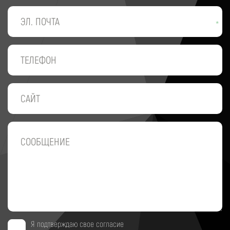
*
Я подтверждаю свое согласие