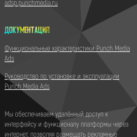
adsp.punchmedia.ru
Документация
Функциональные характеристики Punch Media
Ads
Руководство по установке и эксплуатации
Punch Media Ads
Мы обеспечиваем удалённый доступ к
интерфейсу и функционалу платформы через
интернет, позволяя размещать рекламные