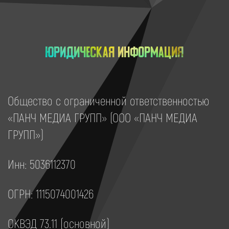
Юридическая информация
Общество с ограниченной ответственностью
«ПАНЧ МЕДИА ГРУПП» (ООО «ПАНЧ МЕДИА
ГРУПП»)
Инн: 5036112370
ОГРН: 1115074001426
ОКВЭД 73.11 (основной)