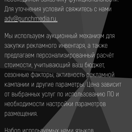
Для уточнения условий свяжитесь с нами
adv@punchmedia.ru.
Мы используем аукционный механизм для
закупки рекламного инвентаря, а также
предлагаем персонализированный расчёт
стоимости, учитывающий ваш бюджет,
сезонные факторы, активность рекламной
кампании и другие параметры. Цена зависит
от выбранных услуг по использованию ПО и
необходимости настройки параметров
размещения.
Набор используемых нами языков